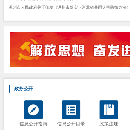
政务公开
信息公开指南
信息公开目录
政策法规