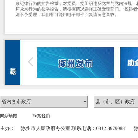
政纪律行为的控告检举；对党员、党组织违反党章与党内法规，
坏党风行为的检举控告，请根据情况选择正确受理部门。 投诉
则不予受理，我们有可能用电子邮件回复请留意查收。
网站地图
联系我们
主办：
涿州市人民政府办公室 联系电话：0312-3979088