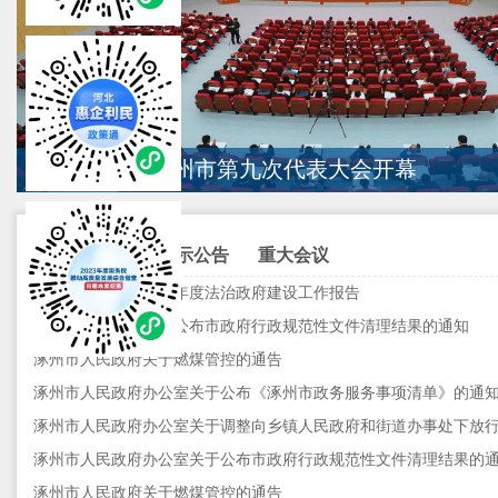
中国共产党涿州市第九次代表大会开幕
政府文件
公示公告
重大会议
涿州市人民政府2025年度法治政府建设工作报告
涿州市人民政府关于公布市政府行政规范性文件清理结果的通知
涿州市人民政府关于燃煤管控的通告
涿州市人民政府办公室关于公布《涿州市政务服务事项清单》的通
涿州市人民政府办公室关于公布市政府行政规范性文件清理结果的
涿州市人民政府关于燃煤管控的通告