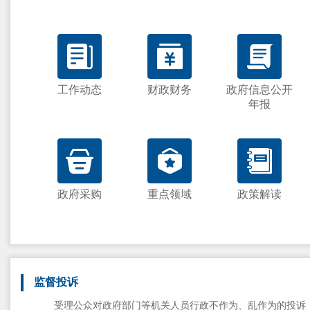
工作动态
财政财务
政府信息公开
年报
政府采购
重点领域
政策解读
监督投诉
受理公众对政府部门等机关人员行政不作为、乱作为的投诉